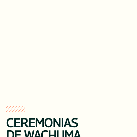
CEREMONIAS
DE WACHUMA