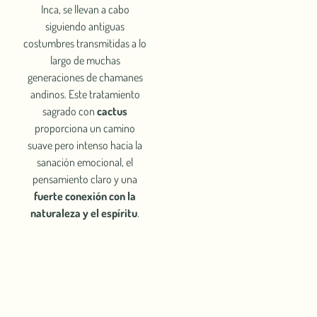
Inca, se llevan a cabo
siguiendo antiguas
costumbres transmitidas a lo
largo de muchas
generaciones de chamanes
andinos. Este tratamiento
sagrado con
cactus
proporciona un camino
suave pero intenso hacia la
sanación emocional, el
pensamiento claro y una
fuerte conexión con la
naturaleza y el espíritu
.