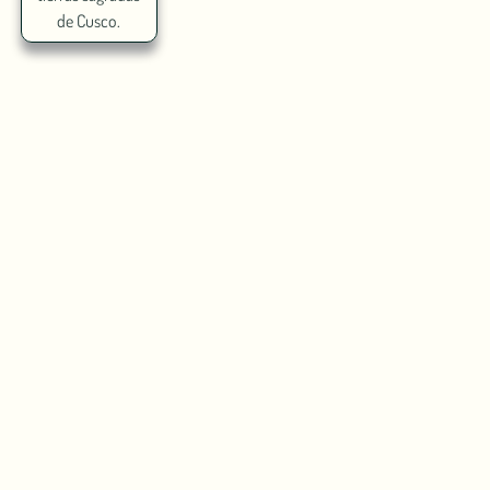
de Cusco.