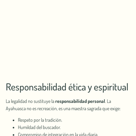
Responsabilidad ética y espiritual
La legalidad no sustituye la
responsabilidad personal
. La
Ayahuasca no es recreación, es una maestra sagrada que exige:
Respeto por la tradición.
Humildad del buscador.
Compromiso de integración en la vida diaria.