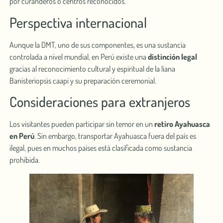
por curanderos o centros reconocidos.
Perspectiva internacional
Aunque la DMT, uno de sus componentes, es una sustancia
controlada a nivel mundial, en Perú existe una
distinción legal
gracias al reconocimiento cultural y espiritual de la liana
Banisteriopsis caapi y su preparación ceremonial.
Consideraciones para extranjeros
Los visitantes pueden participar sin temor en un
retiro Ayahuasca
en Perú
. Sin embargo, transportar Ayahuasca fuera del país es
ilegal, pues en muchos países está clasificada como sustancia
prohibida.