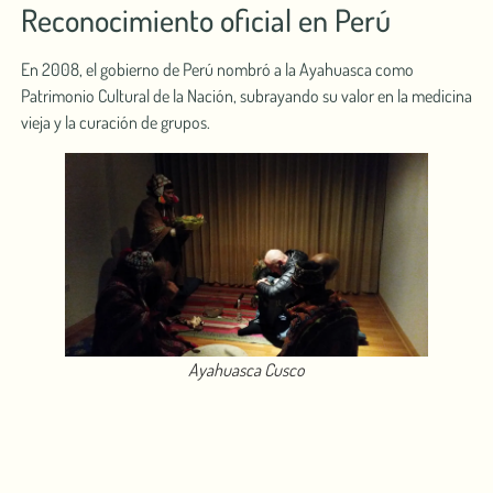
Reconocimiento oficial en Perú
En 2008, el ͏gobierno de Perú nombró a la Ayahuasca como
Patrimonio Cultural de la Nación, subrayando ͏su va͏lor en la medicina
vieja y la cu͏ración de grupos.
Ayahuasca Cusco