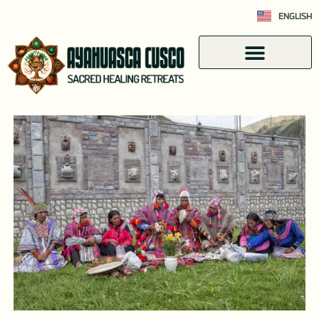
ENGLISH