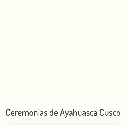
Ceremonias de Ayahuasca Cusco