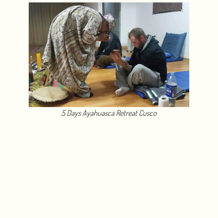
5 Days Ayahuasca Retreat Cusco