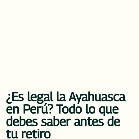
¿Es legal la Ayahuasca
en Perú? Todo lo que
debes saber antes de
tu retiro