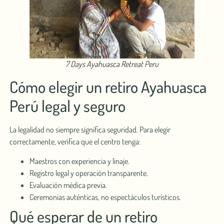
7 Days Ayahuasca Retreat Peru
Cómo elegir un retiro Ayahuasca
Perú legal y seguro
La legalidad no siempre significa seguridad. Para elegir
correctamente, verifica que el centro tenga:
Maestros con experiencia y linaje.
Registro legal y operación transparente.
Evaluación médica previa.
Ceremonias auténticas, no espectáculos turísticos.
Qué esperar de un retiro