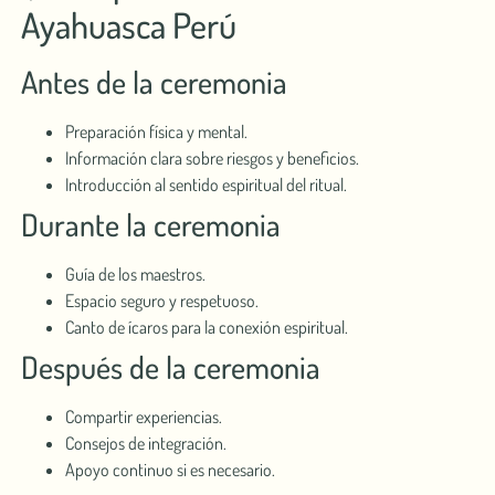
Ayahuasca Perú
Antes de la ceremonia
Preparación física y mental.
Información clara sobre riesgos y beneficios.
Introducción al sentido espiritual del ritual.
Durante la ceremonia
Guía de los maestros.
Espacio seguro y respetuoso.
Canto de ícaros para la conexión espiritual.
Después de la ceremonia
Compartir experiencias.
Consejos de integración.
Apoyo continuo si es necesario.